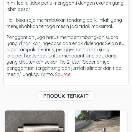
mm lebih, tidak perlu mengganti dengan ukuran yang
lebih besar.
Hal bisa saja menimbulkan tendang balik. Inilah yang
menyebabkan tenaga mesin jadi tidak maksimal.
Penggantian juga harus mempertimbangkan suara
yang dihasilkan, ngebass dan enak didengar. Selain itu,
agar tampak menarik, penggerjaan akhir ujung
knalpot harus rapi. Untuk mengganti knalpot, dana
yang dibutuhkan sekiar Rp 2 juta. “Sebenarnya
penggantian tergantung dari jumlah silinder dan tipe
mesin,” ungkap Yanto.
Source
PRODUK TERKAIT