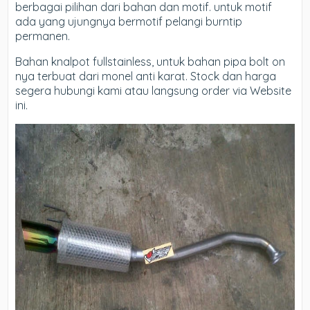
berbagai pilihan dari bahan dan motif. untuk motif
ada yang ujungnya bermotif pelangi burntip
permanen.
Bahan knalpot fullstainless, untuk bahan pipa bolt on
nya terbuat dari monel anti karat. Stock dan harga
segera hubungi kami atau langsung order via Website
ini.