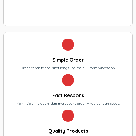
Simple Order
Order cepat tanpa ribet langsung melalui form whatsapp.
Fast Respons
Kami siap melayani dan merespons order Anda dengan cepat.
Quality Products