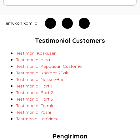
Temukan kami di :
Testimonial Customers
Testimoni Kaskuser
Testimonial Akra
Testimonial Kepuasan Customer
Testimonial Knalpot 2Tak
Testimonial Nasset-Beet
Testimonial Part 1
Testimonial Part 2
Testimonial Part 3
Testimonial Termig
Testimonial Yoshi
Testmonial LeoVince
Pengiriman