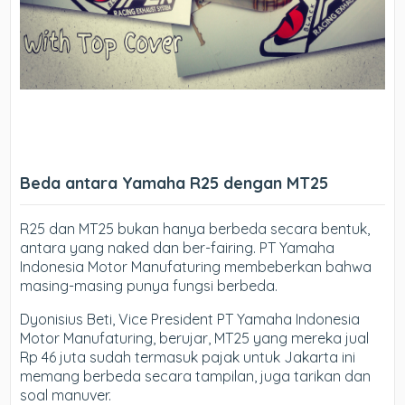
Beda antara Yamaha R25 dengan MT25
R25 dan MT25 bukan hanya berbeda secara bentuk,
antara yang naked dan ber-fairing. PT Yamaha
Indonesia Motor Manufaturing membeberkan bahwa
masing-masing punya fungsi berbeda.
Dyonisius Beti, Vice President PT Yamaha Indonesia
Motor Manufaturing, berujar, MT25 yang mereka jual
Rp 46 juta sudah termasuk pajak untuk Jakarta ini
memang berbeda secara tampilan, juga tarikan dan
soal manuver.