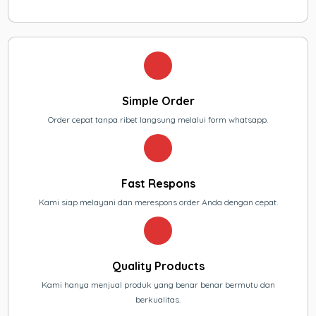
Simple Order
Order cepat tanpa ribet langsung melalui form whatsapp.
Fast Respons
Kami siap melayani dan merespons order Anda dengan cepat.
Quality Products
Kami hanya menjual produk yang benar benar bermutu dan
berkualitas.