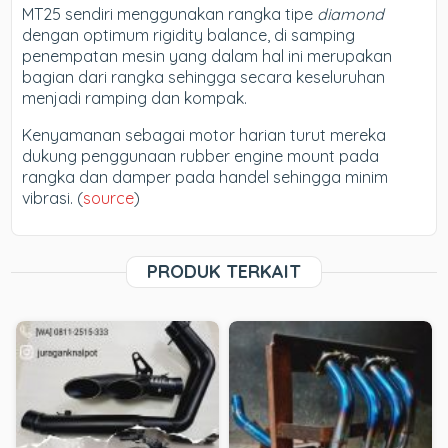
MT25 sendiri menggunakan rangka tipe
diamond
dengan optimum rigidity balance, di samping
penempatan mesin yang dalam hal ini merupakan
bagian dari rangka sehingga secara keseluruhan
menjadi ramping dan kompak.
Kenyamanan sebagai motor harian turut mereka
dukung penggunaan rubber engine mount pada
rangka dan damper pada handel sehingga minim
vibrasi. (
source
)
PRODUK TERKAIT