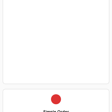
Simple Order