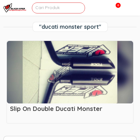
0
"ducati monster sport"
Slip On Double Ducati Monster