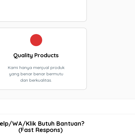
Quality Products
Kami hanya menjual produk
yang benar benar bermutu
dan berkualitas.
elp/WA/Klik Butuh Bantuan?
(Fast Respons)