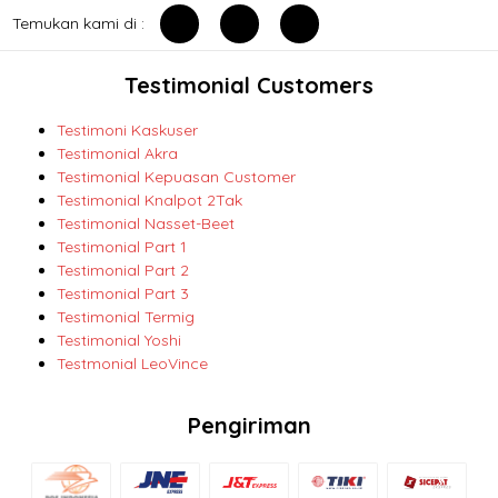
Temukan kami di :
Testimonial Customers
Testimoni Kaskuser
Testimonial Akra
Testimonial Kepuasan Customer
Testimonial Knalpot 2Tak
Testimonial Nasset-Beet
Testimonial Part 1
Testimonial Part 2
Testimonial Part 3
Testimonial Termig
Testimonial Yoshi
Testmonial LeoVince
Pengiriman