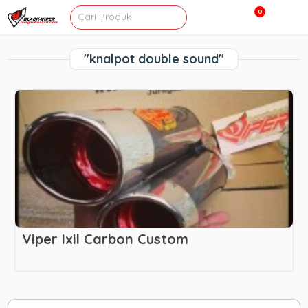
0
"knalpot double sound"
Viper Ixil Carbon Custom