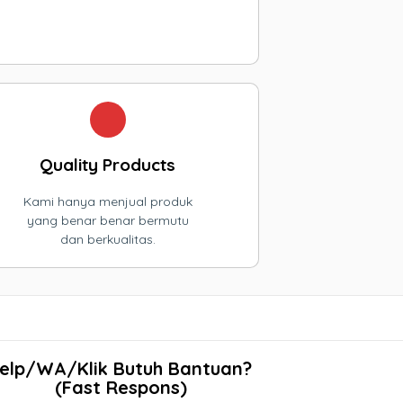
Quality Products
Kami hanya menjual produk
yang benar benar bermutu
dan berkualitas.
elp/WA/Klik Butuh Bantuan?
(Fast Respons)