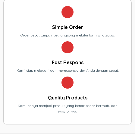
Simple Order
Order cepat tanpa ribet langsung melalui form whatsapp.
Fast Respons
Kami siap melayani dan merespons order Anda dengan cepat.
Quality Products
Kami hanya menjual produk yang benar benar bermutu dan
berkualitas.