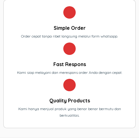
Simple Order
Order cepat tanpa ribet langsung melalui form whatsapp.
Fast Respons
Kami siap melayani dan merespons order Anda dengan cepat.
Quality Products
Kami hanya menjual produk yang benar benar bermutu dan
berkualitas.