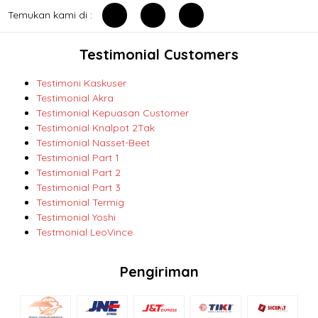
Temukan kami di :
Testimonial Customers
Testimoni Kaskuser
Testimonial Akra
Testimonial Kepuasan Customer
Testimonial Knalpot 2Tak
Testimonial Nasset-Beet
Testimonial Part 1
Testimonial Part 2
Testimonial Part 3
Testimonial Termig
Testimonial Yoshi
Testmonial LeoVince
Pengiriman