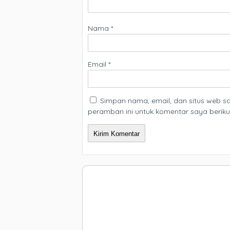
Nama
*
Email
*
Simpan nama, email, dan situs web 
peramban ini untuk komentar saya beriku