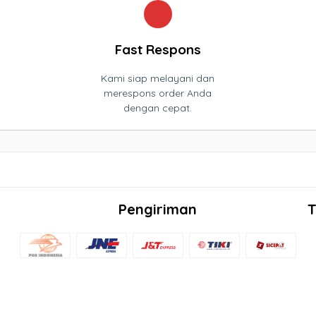
Fast Respons
Kami siap melayani dan
merespons order Anda
dengan cepat.
Pengiriman
T