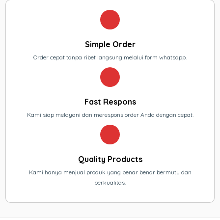
Simple Order
Order cepat tanpa ribet langsung melalui form whatsapp.
Fast Respons
Kami siap melayani dan merespons order Anda dengan cepat.
Quality Products
Kami hanya menjual produk yang benar benar bermutu dan
berkualitas.