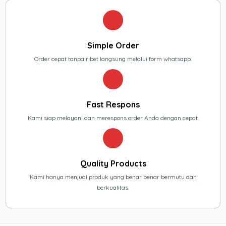
Simple Order
Order cepat tanpa ribet langsung melalui form whatsapp.
Fast Respons
Kami siap melayani dan merespons order Anda dengan cepat.
Quality Products
Kami hanya menjual produk yang benar benar bermutu dan
berkualitas.