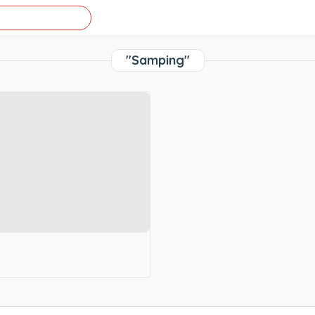
"Samping"