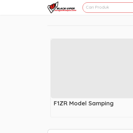
F1ZR Model Samping