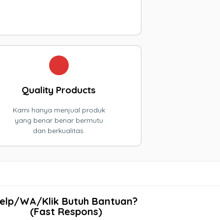
Quality Products
Kami hanya menjual produk
yang benar benar bermutu
dan berkualitas.
elp/WA/Klik Butuh Bantuan?
(Fast Respons)