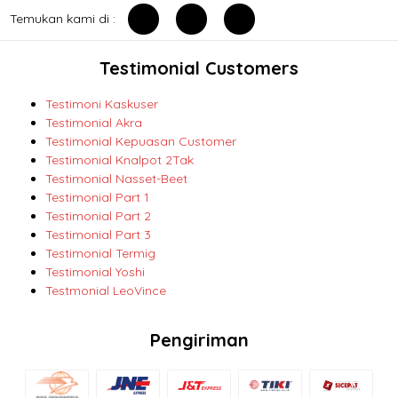
Temukan kami di :
Testimonial Customers
Testimoni Kaskuser
Testimonial Akra
Testimonial Kepuasan Customer
Testimonial Knalpot 2Tak
Testimonial Nasset-Beet
Testimonial Part 1
Testimonial Part 2
Testimonial Part 3
Testimonial Termig
Testimonial Yoshi
Testmonial LeoVince
Pengiriman