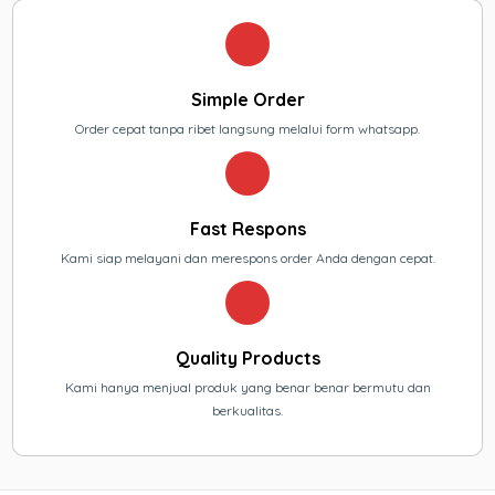
Simple Order
Order cepat tanpa ribet langsung melalui form whatsapp.
Fast Respons
Kami siap melayani dan merespons order Anda dengan cepat.
Quality Products
Kami hanya menjual produk yang benar benar bermutu dan
berkualitas.