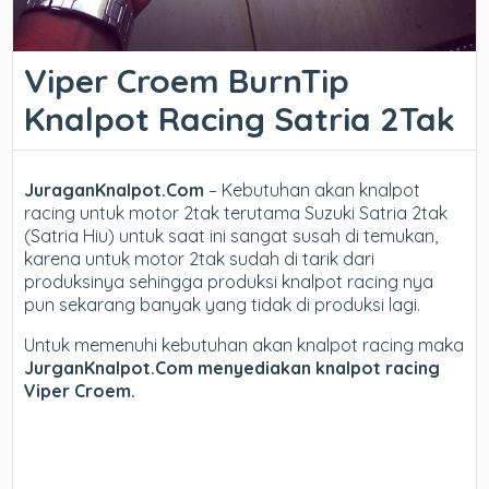
Viper Croem BurnTip
Knalpot Racing Satria 2Tak
JuraganKnalpot.Com
– Kebutuhan akan knalpot
racing untuk motor 2tak terutama Suzuki Satria 2tak
(Satria Hiu) untuk saat ini sangat susah di temukan,
karena untuk motor 2tak sudah di tarik dari
produksinya sehingga produksi knalpot racing nya
pun sekarang banyak yang tidak di produksi lagi.
Untuk memenuhi kebutuhan akan knalpot racing maka
JurganKnalpot.Com menyediakan knalpot racing
Viper Croem.