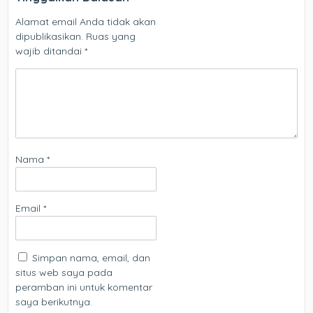
Alamat email Anda tidak akan
dipublikasikan.
Ruas yang
wajib ditandai
*
Nama
*
Email
*
Simpan nama, email, dan
situs web saya pada
peramban ini untuk komentar
saya berikutnya.