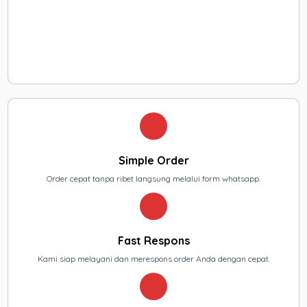
Simple Order
Order cepat tanpa ribet langsung melalui form whatsapp.
Fast Respons
Kami siap melayani dan merespons order Anda dengan cepat.