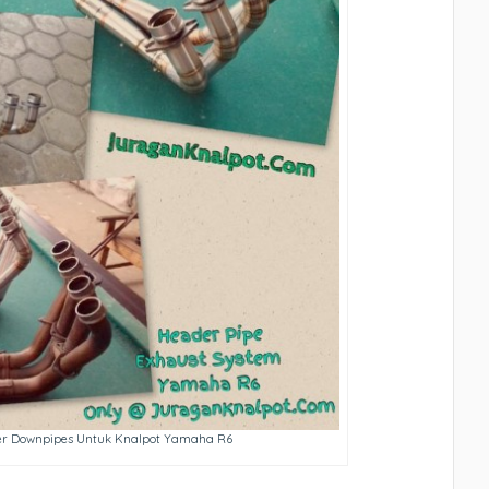
er Downpipes Untuk Knalpot Yamaha R6