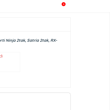
0
 Ninja 2tak, Satria 2tak, RX-