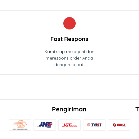
Fast Respons
Kami siap melayani dan
merespons order Anda
dengan cepat.
Pengiriman
T