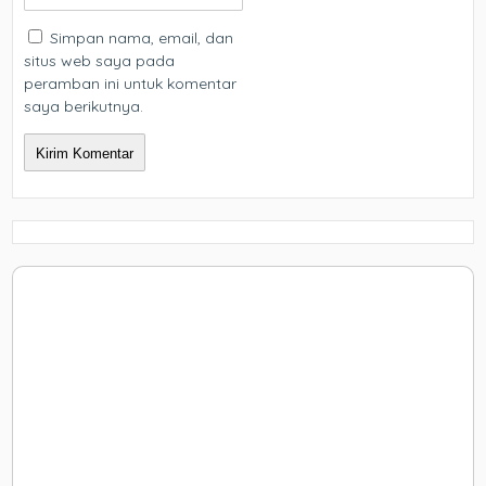
Simpan nama, email, dan
situs web saya pada
peramban ini untuk komentar
saya berikutnya.