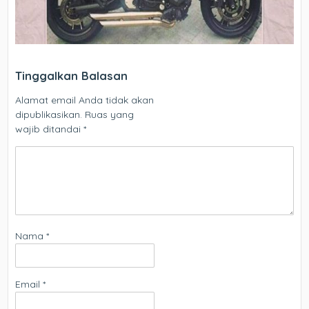
Tinggalkan Balasan
Alamat email Anda tidak akan
dipublikasikan.
Ruas yang
wajib ditandai
*
Nama
*
Email
*