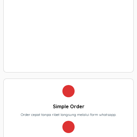
Simple Order
Order cepat tanpa ribet langsung melalui form whatsapp.