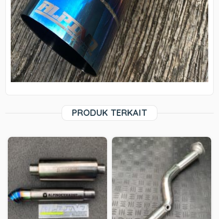
PRODUK TERKAIT