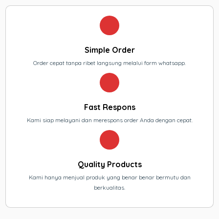
Simple Order
Order cepat tanpa ribet langsung melalui form whatsapp.
Fast Respons
Kami siap melayani dan merespons order Anda dengan cepat.
Quality Products
Kami hanya menjual produk yang benar benar bermutu dan
berkualitas.