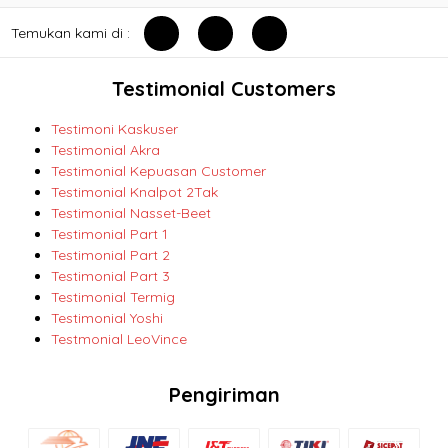
Temukan kami di :
Testimonial Customers
Testimoni Kaskuser
Testimonial Akra
Testimonial Kepuasan Customer
Testimonial Knalpot 2Tak
Testimonial Nasset-Beet
Testimonial Part 1
Testimonial Part 2
Testimonial Part 3
Testimonial Termig
Testimonial Yoshi
Testmonial LeoVince
Pengiriman