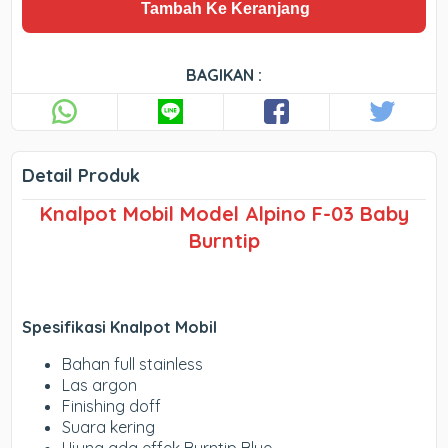
Tambah Ke Keranjang
BAGIKAN :
Detail Produk
Knalpot Mobil Model Alpino F-03 Baby
Burntip
Spesifikasi Knalpot Mobil
Bahan full stainless
Las argon
Finishing doff
Suara kering