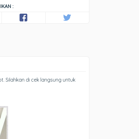
IKAN :
. Silahkan di cek langsung untuk