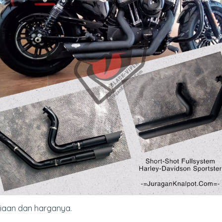
diaan dan harganya.