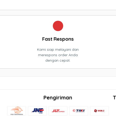
Fast Respons
Kami siap melayani dan
merespons order Anda
dengan cepat.
Pengiriman
T