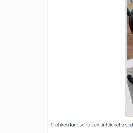
Silahkan langsung cek untuk keterse